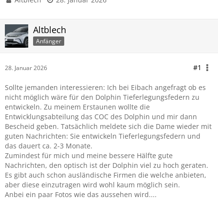
Altblech
Anfänger
#1
28. Januar 2026
Sollte jemanden interessieren: Ich bei Eibach angefragt ob es
nicht möglich wäre für den Dolphin Tieferlegungsfedern zu
entwickeln. Zu meinem Erstaunen wollte die
Entwicklungsabteilung das COC des Dolphin und mir dann
Bescheid geben. Tatsächlich meldete sich die Dame wieder mit
guten Nachrichten: Sie entwickeln Tieferlegungsfedern und
das dauert ca. 2-3 Monate.
Zumindest für mich und meine bessere Hälfte gute
Nachrichten, den optisch ist der Dolphin viel zu hoch geraten.
Es gibt auch schon ausländische Firmen die welche anbieten,
aber diese einzutragen wird wohl kaum möglich sein.
Anbei ein paar Fotos wie das aussehen wird....