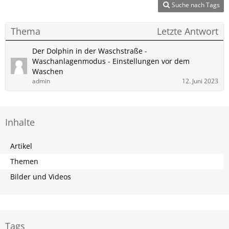
Suche nach Tags
Thema
Letzte Antwort
Der Dolphin in der Waschstraße -
Waschanlagenmodus - Einstellungen vor dem
Waschen
admin
12. Juni 2023
Inhalte
Artikel
Themen
Bilder und Videos
Tags