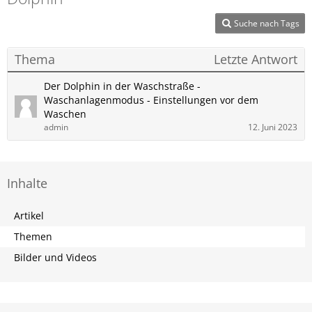
Suche nach Tags
Thema
Letzte Antwort
Der Dolphin in der Waschstraße -
Waschanlagenmodus - Einstellungen vor dem
Waschen
admin
12. Juni 2023
Inhalte
Artikel
Themen
Bilder und Videos