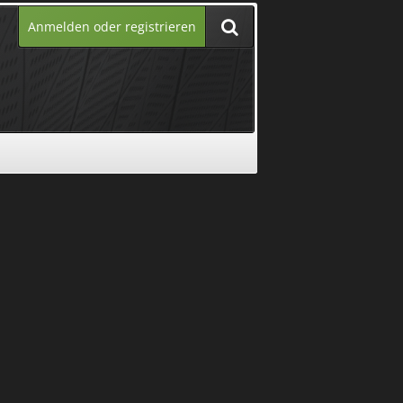
Anmelden oder registrieren