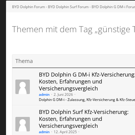
BYD Dolphin Forum - BYD Dolphin Surf Forum - BYD Dolphin G DM-i For
Themen mit dem Tag „günstige T
Thema
BYD Dolphin G DM-i Kfz-Versicherung
Kosten, Erfahrungen und
Versicherungsvergleich
admin
2. Juni 2026
Dolphin G DM-i - Zulassung, Kfz-Versicherung & Kfz-Steu
BYD Dolphin Surf Kfz-Versicherung:
Kosten, Erfahrungen und
Versicherungsvergleich
admin
12. April 2025