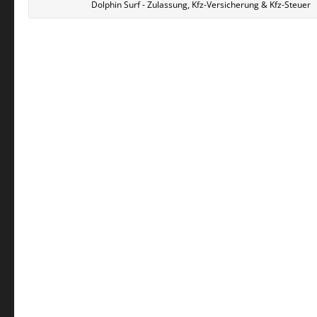
Dolphin Surf - Zulassung, Kfz-Versicherung & Kfz-Steuer