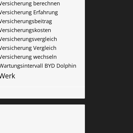
Versicherung berechnen
Versicherung Erfahrung
Versicherungsbeitrag
Versicherungskosten
Versicherungsvergleich
Versicherung Vergleich
Versicherung wechseln
Wartungsintervall BYD Dolphin
Werk