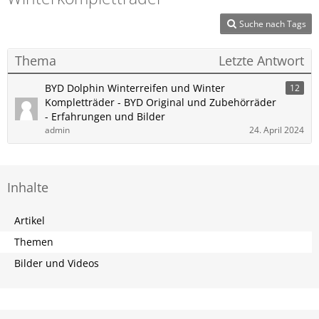
Suche nach Tags
Thema
Letzte Antwort
BYD Dolphin Winterreifen und Winter
12
Kompletträder - BYD Original und Zubehörräder
- Erfahrungen und Bilder
admin
24. April 2024
Inhalte
Artikel
Themen
Bilder und Videos