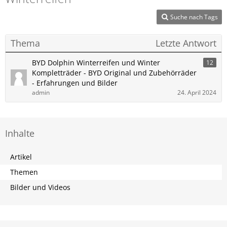
Suche nach Tags
Thema
Letzte Antwort
BYD Dolphin Winterreifen und Winter
12
Kompletträder - BYD Original und Zubehörräder
- Erfahrungen und Bilder
admin
24. April 2024
Inhalte
Artikel
Themen
Bilder und Videos