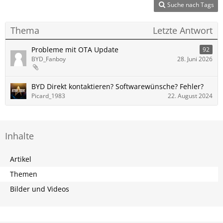
Suche nach Tags
Thema
Letzte Antwort
Probleme mit OTA Update
92
BYD_Fanboy
28. Juni 2026
BYD Direkt kontaktieren? Softwarewünsche? Fehler?
Picard_1983
22. August 2024
Inhalte
Artikel
Themen
Bilder und Videos