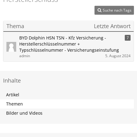
Suche nach Tags
Thema
Letzte Antwort
BYD Dolphin HSN TSN - Kfz Versicherung -
7
Herstellerschlüsselnummer +
Typschlüsselnummer - Versicherungseinstufung
admin
5. August 2024
Inhalte
Artikel
Themen
Bilder und Videos